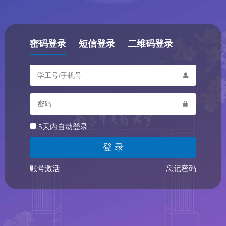
密码登录
短信登录
二维码登录
5天内自动登录
账号激活
忘记密码