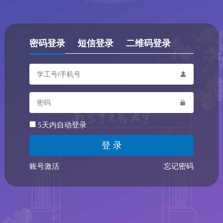
密码登录
短信登录
二维码登录
5天内自动登录
账号激活
忘记密码