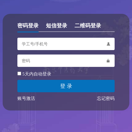
密码登录
短信登录
二维码登录
5天内自动登录
账号激活
忘记密码