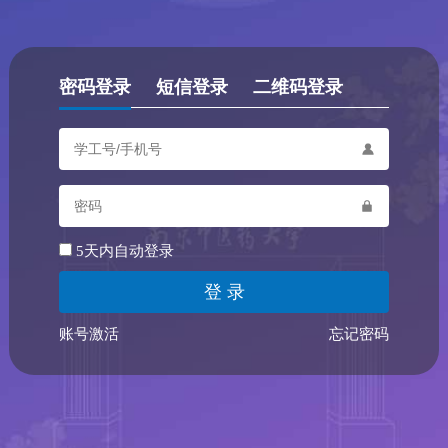
密码登录
短信登录
二维码登录
5天内自动登录
账号激活
忘记密码