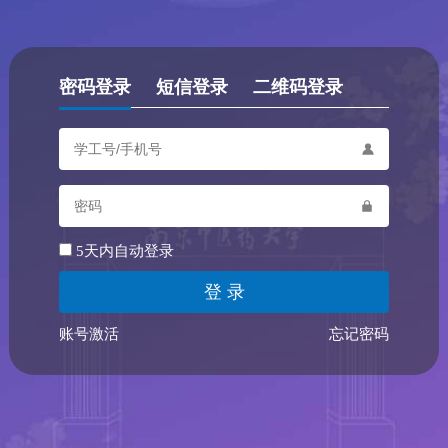
密码登录
短信登录
二维码登录
5天内自动登录
账号激活
忘记密码