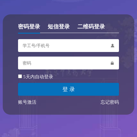
密码登录
短信登录
二维码登录
5天内自动登录
账号激活
忘记密码