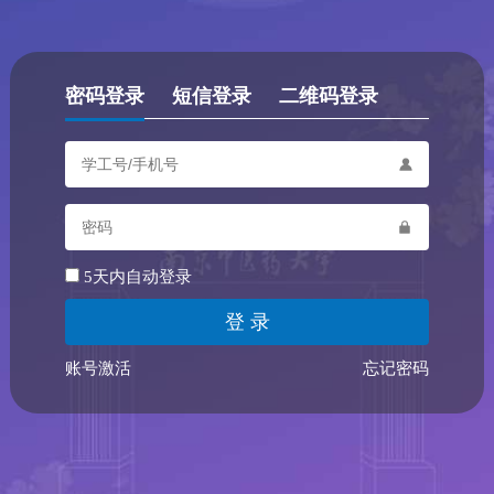
密码登录
短信登录
二维码登录
5天内自动登录
账号激活
忘记密码